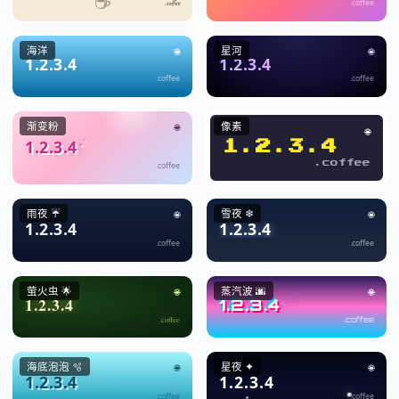
.coffee
.coffee
海洋
星河
🌐
🌐
1.2.3.4
1.2.3.4
.coffee
.coffee
渐变粉
像素
🌐
🌐
1.2.3.4
1.2.3.4
.coffee
.coffee
雨夜 ☔
雪夜 ❄
🌐
🌐
1.2.3.4
1.2.3.4
.coffee
.coffee
萤火虫 🌟
蒸汽波 🌆
🌐
🌐
1.2.3.4
1.2.3.4
.coffee
.coffee
海底泡泡 🫧
星夜 ✦
🌐
🌐
1.2.3.4
1.2.3.4
.coffee
.coffee