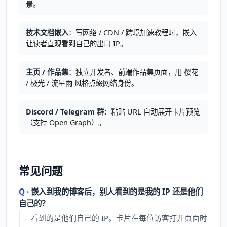
景。
技术文档嵌入
：写网络 / CDN / 跨境加速教程时，嵌入
让读者直观看到自己的出口 IP。
主页 / 作品集
：独立开发者、前端作品集页面，用 樱花
/ 极光 / 流星雨 风格点缀网络身份。
Discord / Telegram 群
：粘贴 URL 自动展开卡片预览
（支持 Open Graph）。
常见问题
嵌入到我的博客后，别人看到的是我的 IP 还是他们
自己的？
看到的是他们自己的 IP。卡片在每位访客打开页面时