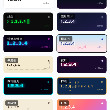
.coffee
.coffee
终端
流星雨 ☄
🌐
🌐
1.2.3.4
1.2.3.4
.coffee
.coffee
镭射赛博 ⌬
樱花 🌸
🌐
🌐
1.2.3.4
1.2.3.4
.coffee
.coffee
牛皮纸
霓虹
🌐
🌐
1.2.3.4
1.2.3.4
.coffee
.coffee
赛博朋克
护照
🌐
🌐
1.2.3.4
1.2.3.4
.coffee
.coffee
咖啡馆
日落
🌐
🌐
1.2.3.4
1.2.3.4