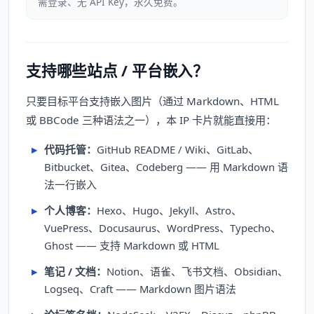
需登录、无 API Key，永久免费。
支持哪些站点 / 平台嵌入？
只要目标平台支持嵌入图片（通过 Markdown、HTML
或 BBCode 三种语法之一），本 IP 卡片就能直接用：
代码托管：
GitHub README / Wiki、GitLab、
Bitbucket、Gitea、Codeberg —— 用 Markdown 语
法一行嵌入
个人博客：
Hexo、Hugo、Jekyll、Astro、
VuePress、Docusaurus、WordPress、Typecho、
Ghost —— 支持 Markdown 或 HTML
笔记 / 文档：
Notion、语雀、飞书文档、Obsidian、
Logseq、Craft —— Markdown 图片语法